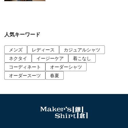
人気キーワード
メンズ
レディース
カジュアルシャツ
ネクタイ
イージーケア
着こなし
コーディネート
オーダーシャツ
オーダースーツ
春夏