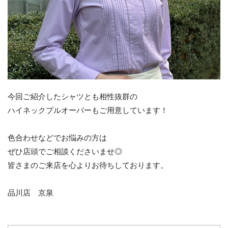
今回ご紹介したシャツとも相性抜群の
ハイネックプルオーバーもご用意しています！
色合わせなどでお悩みの方は
ぜひ店頭でご相談くださいませ◎
皆さまのご来店を心よりお待ちしております。
品川店 京泉