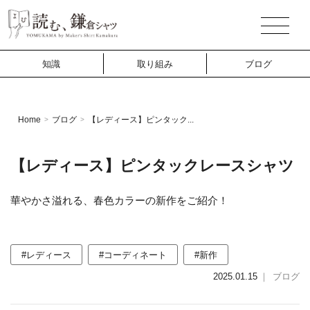
知識
取り組み
ブログ
Home
ブログ
【レディース】ピンタック...
>
>
【レディース】ピンタックレースシャツ
華やかさ溢れる、春色カラーの新作をご紹介！
#レディース
#コーディネート
#新作
2025.01.15
｜
ブログ