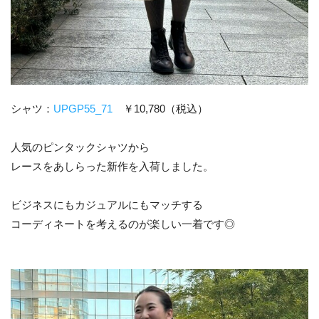
シャツ：
UPGP55_71
￥10,780（税込）
人気のピンタックシャツから
レースをあしらった新作を入荷しました。
ビジネスにもカジュアルにもマッチする
コーディネートを考えるのが楽しい一着です◎