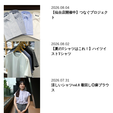
2026.08.04
【仙台店開催中】つなぐプロジェク
ト
2026.08.02
【夏のTシャツはこれ！】ハイツイ
ストTシャツ
2026.07.31
涼しいシャツvol.8 着回し◎麻ブラウ
ス