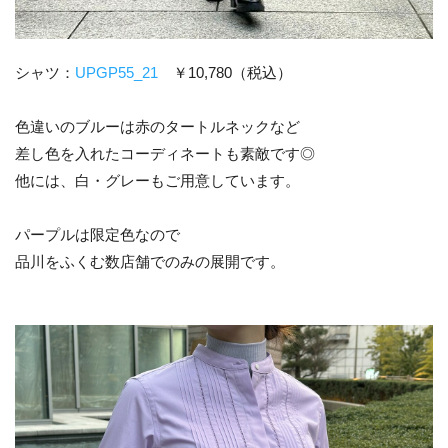
シャツ：
UPGP55_21
￥10,780（税込）
色違いのブルーは赤のタートルネックなど
差し色を入れたコーディネートも素敵です◎
他には、白・グレーもご用意しています。
パープルは限定色なので
品川をふくむ数店舗でのみの展開です。