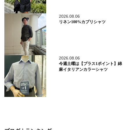
2026.08.06
リネン100%カプリシャツ
2026.08.06
今週土曜は【プラス1ポイント】綿
麻イタリアンカラーシャツ