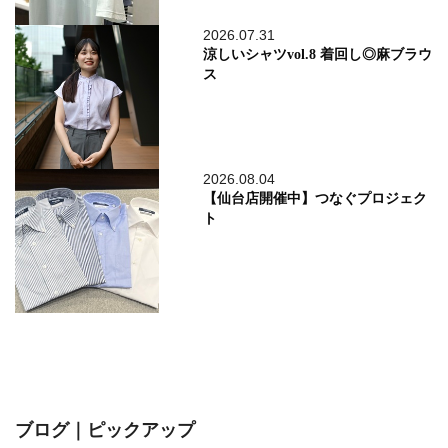
2026.07.31
涼しいシャツvol.8 着回し◎麻ブラウ
ス
2026.08.04
【仙台店開催中】つなぐプロジェク
ト
ブログ｜ピックアップ