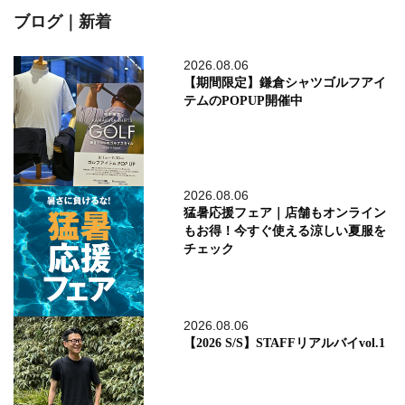
ブログ｜新着
2026.08.06
【期間限定】鎌倉シャツゴルフアイ
テムのPOPUP開催中
2026.08.06
猛暑応援フェア｜店舗もオンライン
もお得！今すぐ使える涼しい夏服を
チェック
2026.08.06
【2026 S/S】STAFFリアルバイvol.1