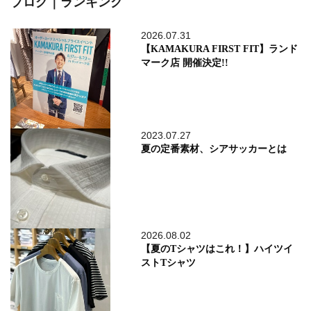
ブログ｜ランキング
2026.07.31
【KAMAKURA FIRST FIT】ランド
マーク店 開催決定!!
2023.07.27
夏の定番素材、シアサッカーとは
2026.08.02
【夏のTシャツはこれ！】ハイツイ
ストTシャツ