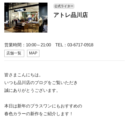
公式ライター
アトレ品川店
営業時間：10:00～21:00 TEL：03-6717-0918
店舗一覧
MAP
皆さまこんにちは。
いつも品川店のブログをご覧いただき
誠にありがとうございます。
本日は新年のプラスワンにもおすすめの
春色カラーの新作をご紹介します！