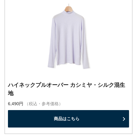
ハイネックプルオーバー カシミヤ・シルク混生
地
6,490円
（税込・参考価格）
商品はこちら