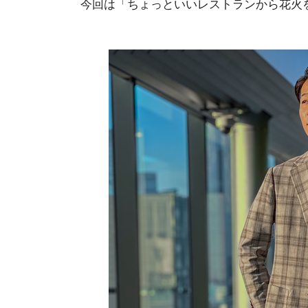
今回は「ちょっといいレストランから花火