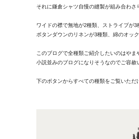
それに鎌倉シャツ自慢の縫製が組み合わさ
ワイドの襟で無地が2種類、ストライプが3
ボタンダウンのリネンが3種類、綿のオック
このブログで全種類ご紹介したいのはやま
小説並みのブログになりそうなのでご容赦
下のボタンからすべての種類をご覧いただ