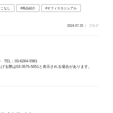
着こなし
#商品紹介
#オフィスカジュアル
2024.07.25
｜
ブログ
TEL：03-6264-5981
る際は03-3575-5051と表示される場合があります。