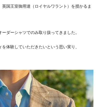
、英国王室御用達（ロイヤルワラント）を授かるま
オーダーシャツでのみ取り扱ってきました。
ィを体験していただきたいという思い実り、