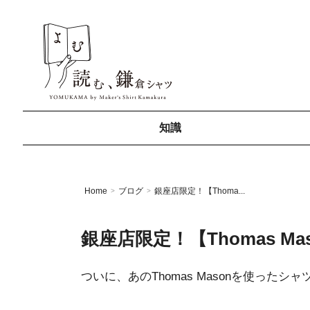
知識
Home
ブログ
銀座店限定！【Thoma...
>
>
銀座店限定！【Thomas Mason
ついに、あのThomas Masonを使ったシ