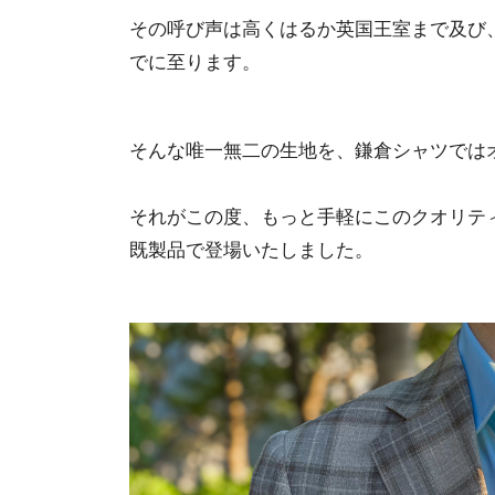
その呼び声は高くはるか英国王室まで及び
でに至ります。
そんな唯一無二の生地を、鎌倉シャツでは
それがこの度、もっと手軽にこのクオリテ
既製品で登場いたしました。