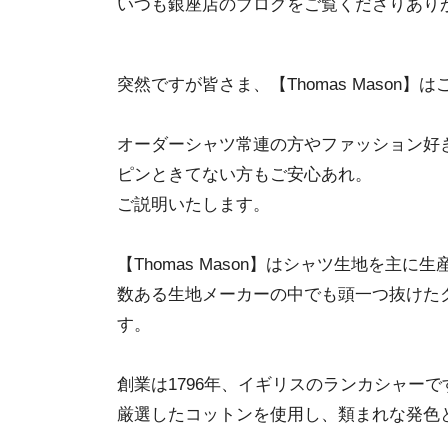
いつも銀座店のブログをご覧くださりあり
突然ですが皆さま、【Thomas Mason】
オーダーシャツ常連の方やファッション好
ピンときてない方もご安心あれ。
ご説明いたします。
【Thomas Mason】はシャツ生地を主
数ある生地メーカーの中でも頭一つ抜けた
す。
創業は1796年、イギリスのランカシャーで
厳選したコットンを使用し、類まれな発色