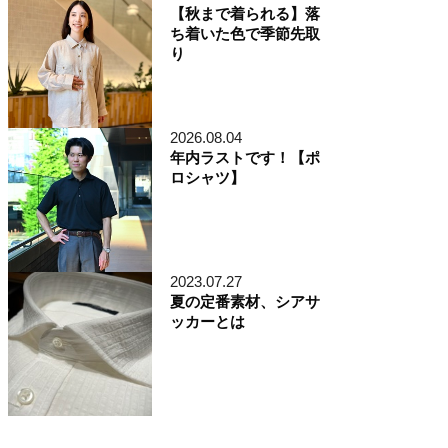
【秋まで着られる】落
ち着いた色で季節先取
り
2026.08.04
年内ラストです！【ポ
ロシャツ】
2023.07.27
夏の定番素材、シアサ
ッカーとは