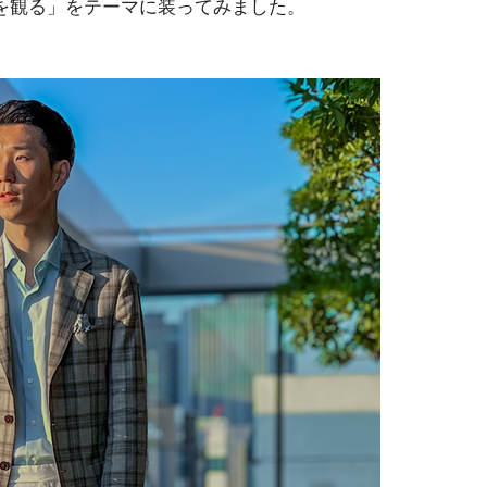
を観る」をテーマに装ってみました。