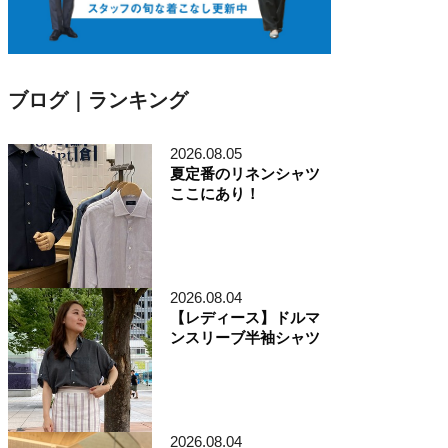
ブログ｜ランキング
2026.08.05
夏定番のリネンシャツ
ここにあり！
2026.08.04
【レディース】ドルマ
ンスリーブ半袖シャツ
2026.08.04