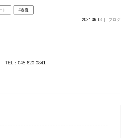
ート
#春夏
2024.06.13
｜
ブログ
TEL：045-620-0841