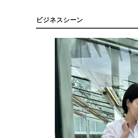
ビジネスシーン