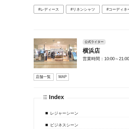
#レディース
#リネンシャツ
#コーディネ
公式ライター
横浜店
営業時間：10:00～21:00 
店舗一覧
MAP
Index
レジャーシーン
ビジネスシーン