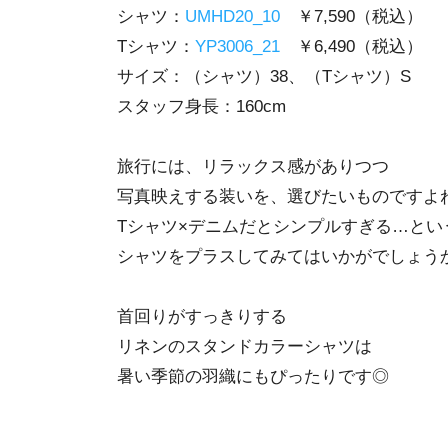
シャツ：
UMHD20_10
￥7,590（税込）
Tシャツ：
YP3006_21
￥6,490（税込）
サイズ：（シャツ）38、（Tシャツ）S
スタッフ身長：160cm
旅行には、リラックス感がありつつ
写真映えする装いを、選びたいものですよ
Tシャツ×デニムだとシンプルすぎる…とい
シャツをプラスしてみてはいかがでしょう
首回りがすっきりする
リネンのスタンドカラーシャツは
暑い季節の羽織にもぴったりです◎