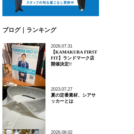
ブログ｜ランキング
2026.07.31
【KAMAKURA FIRST
FIT】ランドマーク店
開催決定!!
2023.07.27
夏の定番素材、シアサ
ッカーとは
2026.08.02