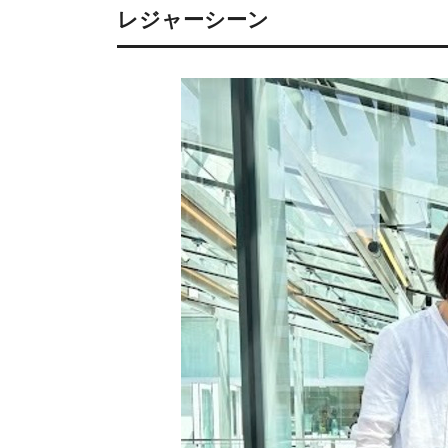
レジャーシーン