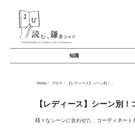
知識
Home
ブログ
【レディース】シーン別！...
>
>
【レディース】シーン別！
様々なシーンに合わせた、コーディネート