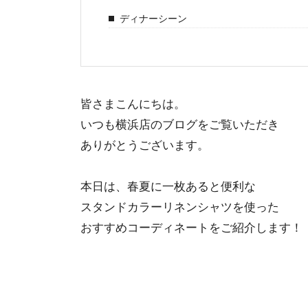
ディナーシーン
皆さまこんにちは。
いつも横浜店のブログをご覧いただき
ありがとうございます。
本日は、春夏に一枚あると便利な
スタンドカラーリネンシャツを使った
おすすめコーディネートをご紹介します！