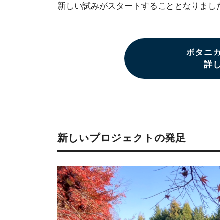
新しい試みがスタートすることとなりまし
ボタニ
詳
新しいプロジェクトの発足