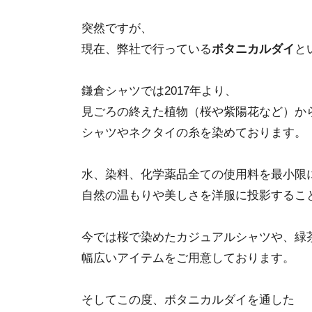
突然ですが、
現在、弊社で行っている
ボタニカルダイ
と
鎌倉シャツでは2017年より、
見ごろの終えた植物（桜や紫陽花など）か
シャツやネクタイの糸を染めております。
水、染料、化学薬品全ての使用料を最小限
自然の温もりや美しさを洋服に投影するこ
今では桜で染めたカジュアルシャツや、緑
幅広いアイテムをご用意しております。
そしてこの度、ボタニカルダイを通した