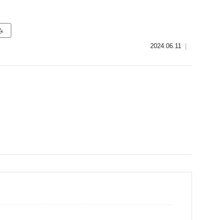
み
2024.06.11
｜