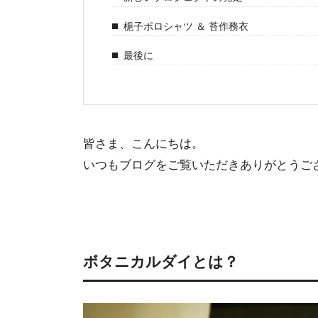
梔子ポロシャツ ＆ 苔作務衣
最後に
皆さま、こんにちは。
いつもブログをご覧いただきありがとうご
ボタニカルダイとは？