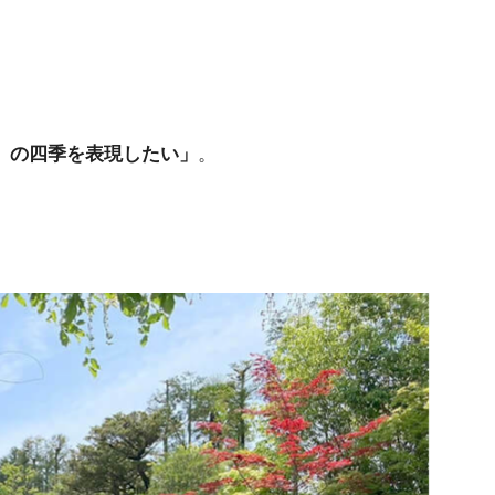
』の四季を表現したい」
。
。