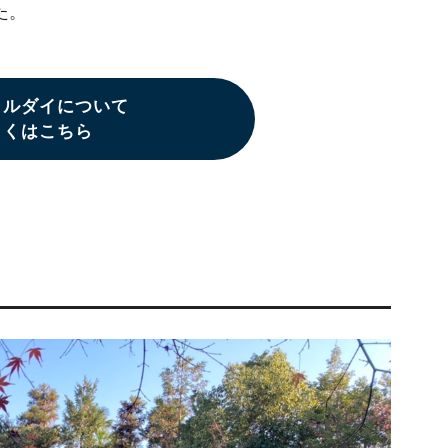
た。
カルダイについて
しくはこちら