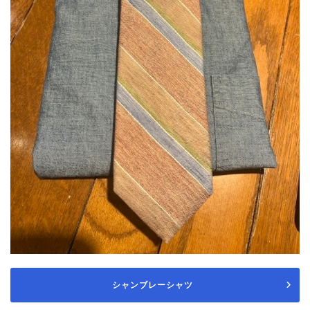
シャンブレーシャツ