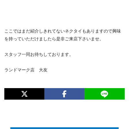
ここではまだ紹介しきれてないネクタイもありますので興味
を持っていただけましたら是非ご来店下さいませ。
スタッフ一同お待ちしております。
ランドマーク店 大友