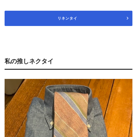
リネンタイ
私の推しネクタイ