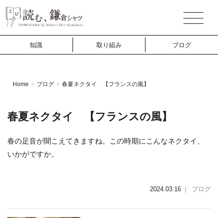
知識
取り組み
ブログ
Home
ブログ
春夏ネクタイ 【フランスの風】
>
>
春夏ネクタイ 【フランスの風】
春の足音が聞こえてきますね。この時期にこんなネクタイ、
いかがですか。
2024.03.16
｜
ブログ