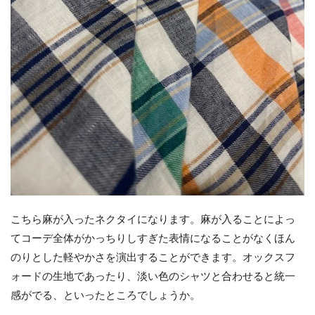
こちら麻が入ったネクタイになります。麻が入ることによっ
てコーデ全体がかっちりしすぎた表情になることがなくほん
のりとした軽やかさを演出することができます。オックスフ
ォードの生地であったり、淡い色のシャツと合わせると統一
感がでる、といったところでしょうか。