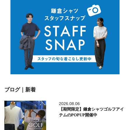
ブログ｜新着
2026.08.06
【期間限定】鎌倉シャツゴルフアイ
テムのPOPUP開催中