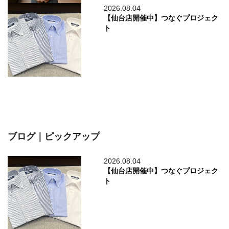
2026.08.04
【仙台店開催中】つなぐプロジェク
ト
ブログ｜ピックアップ
2026.08.04
【仙台店開催中】つなぐプロジェク
ト