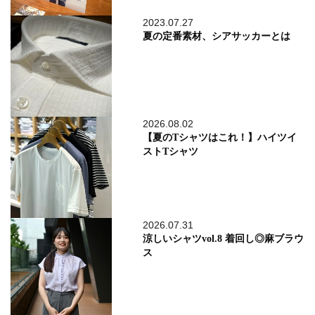
2023.07.27
夏の定番素材、シアサッカーとは
2026.08.02
【夏のTシャツはこれ！】ハイツイ
ストTシャツ
2026.07.31
涼しいシャツvol.8 着回し◎麻ブラウ
ス