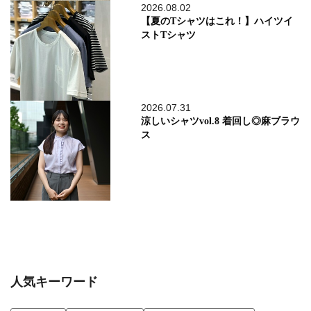
2026.08.02
【夏のTシャツはこれ！】ハイツイ
ストTシャツ
2026.07.31
涼しいシャツvol.8 着回し◎麻ブラウ
ス
人気キーワード