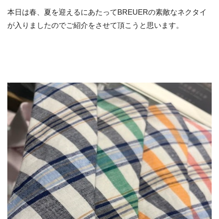
本日は春、夏を迎えるにあたってBREUERの素敵なネクタイ
が入りましたのでご紹介をさせて頂こうと思います。