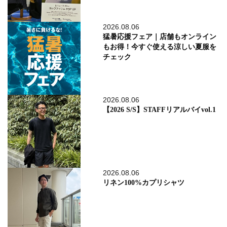
2026.08.06
猛暑応援フェア｜店舗もオンライン
もお得！今すぐ使える涼しい夏服を
チェック
2026.08.06
【2026 S/S】STAFFリアルバイvol.1
2026.08.06
リネン100%カプリシャツ