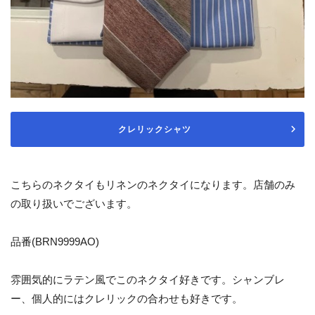
クレリックシャツ
こちらのネクタイもリネンのネクタイになります。店舗のみ
の取り扱いでございます。
品番(BRN9999AO)
雰囲気的にラテン風でこのネクタイ好きです。シャンブレ
ー、個人的にはクレリックの合わせも好きです。