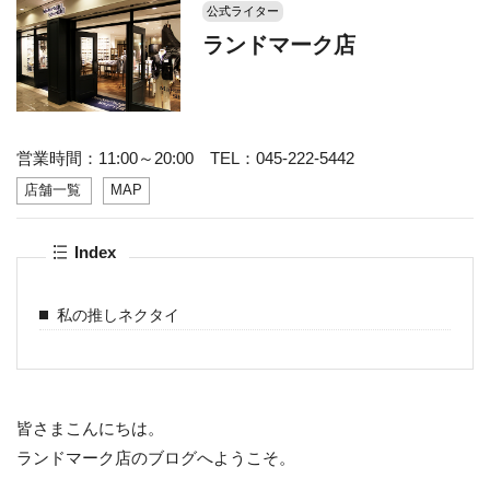
公式ライター
ランドマーク店
営業時間：11:00～20:00 TEL：045-222-5442
店舗一覧
MAP
Index
私の推しネクタイ
皆さまこんにちは。
ランドマーク店のブログへようこそ。