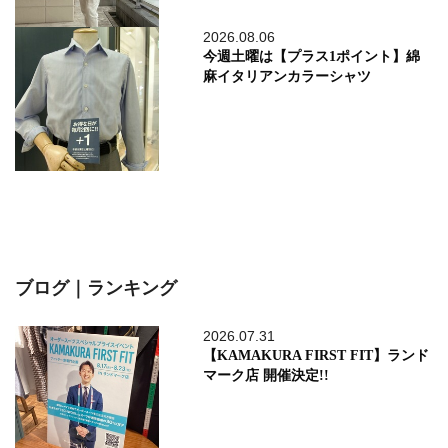
2026.08.06
今週土曜は【プラス1ポイント】綿
麻イタリアンカラーシャツ
ブログ｜ランキング
2026.07.31
【KAMAKURA FIRST FIT】ランド
マーク店 開催決定!!