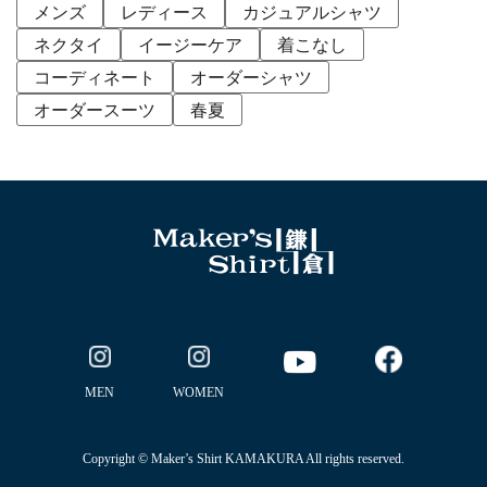
メンズ
レディース
カジュアルシャツ
ネクタイ
イージーケア
着こなし
コーディネート
オーダーシャツ
オーダースーツ
春夏
MEN
WOMEN
Copyright © Maker’s Shirt KAMAKURA All rights reserved.