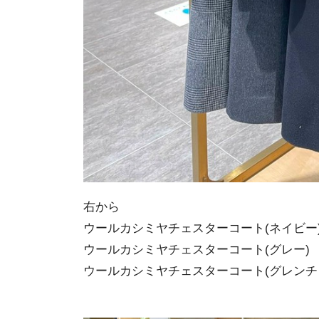
右から
ウールカシミヤチェスターコート(ネイビー) 
ウールカシミヤチェスターコート(グレー)
ウールカシミヤチェスターコート(グレンチェ