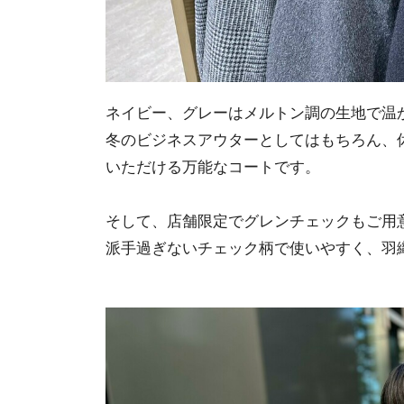
ネイビー、グレーはメルトン調の生地で温
冬のビジネスアウターとしてはもちろん、
いただける万能なコートです。
そして、店舗限定でグレンチェックもご用
派手過ぎないチェック柄で使いやすく、羽