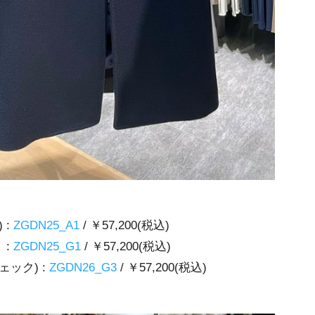
:
ZGDN25_A1
/ ￥57,200(税込)
 :
ZGDN25_G1
/ ￥57,200(税込)
ック) :
ZGDN26_G3
/ ￥57,200(税込)