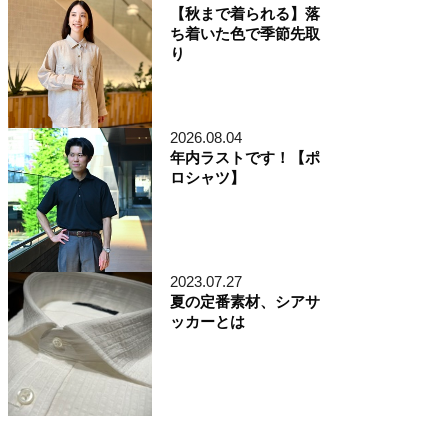
【秋まで着られる】落
ち着いた色で季節先取
り
2026.08.04
年内ラストです！【ポ
ロシャツ】
2023.07.27
夏の定番素材、シアサ
ッカーとは