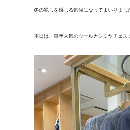
冬の兆しを感じる気候になってまいりまし
本日は、毎年人気のウールカシミヤチェス