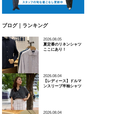
ブログ｜ランキング
2026.08.05
夏定番のリネンシャツ
ここにあり！
2026.08.04
【レディース】ドルマ
ンスリーブ半袖シャツ
2026.08.04