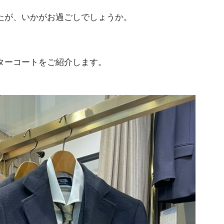
たが、いかがお過ごしでしょうか。
ターコートをご紹介します。