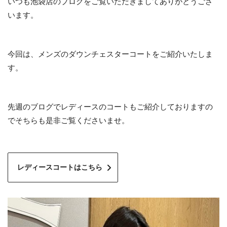
いつも池袋店のブログをご覧いただきましてありがとうござ
います。
今回は、メンズのダウンチェスターコートをご紹介いたしま
す。
先週のブログでレディースのコートもご紹介しておりますの
でそちらも是非ご覧くださいませ。
レディースコートはこちら