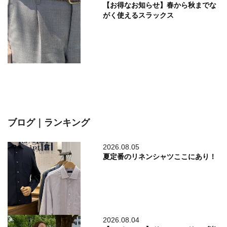
【お得なお知らせ】春から秋までな
がく使えるスラックス
ブログ｜ランキング
2026.08.05
夏定番のリネンシャツここにあり！
2026.08.04