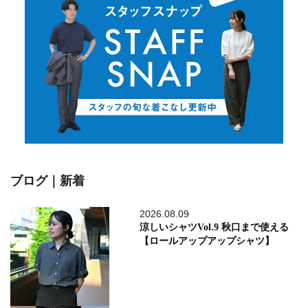
ブログ｜新着
2026.08.09
涼しいシャツVol.9 秋口まで使える
【ロールアップアップシャツ】