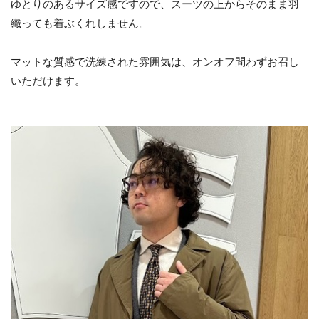
ゆとりのあるサイズ感ですので、スーツの上からそのまま羽
織っても着ぶくれしません。
マットな質感で洗練された雰囲気は、オンオフ問わずお召し
いただけます。