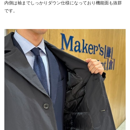
内側は袖までしっかりダウン仕様になっており機能面も抜群
です。