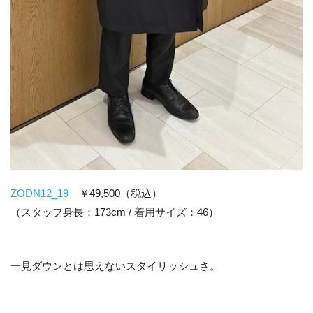
ZODN12_19
￥49,500（税込）
（スタッフ身長：173cm / 着用サイズ：46）
一見ダウンとは思えないスタイリッシュさ。