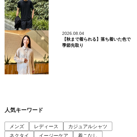
2026.08.04
【秋まで着られる】落ち着いた色で
季節先取り
人気キーワード
メンズ
レディース
カジュアルシャツ
ネクタイ
イージーケア
着こなし