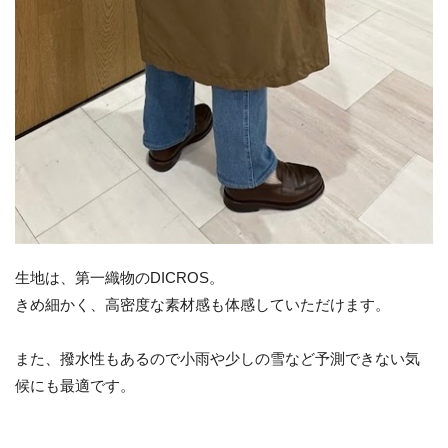
生地は、第一織物のDICROS。
きめ細かく、高密度な素材感も体感していただけます。
また、撥水性もあるので小雨や少しの雪など予測できない気
候にも最適です。