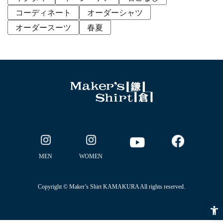
コーディネート
オーダーシャツ
オーダースーツ
春夏
MEN
WOMEN
Copyright © Maker’s Shirt KAMAKURA All rights reserved.