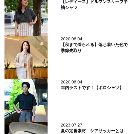
【レディース】ドルマンスリーブ半
袖シャツ
2026.08.04
【秋まで着られる】落ち着いた色で
季節先取り
2026.08.04
年内ラストです！【ポロシャツ】
2023.07.27
夏の定番素材、シアサッカーとは