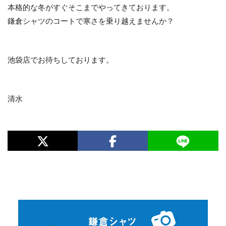
本格的な冬がすぐそこまでやってきております。
鎌倉シャツのコートで寒さを乗り越えませんか？
池袋店でお待ちしております。
清水