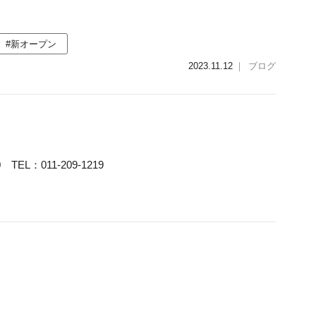
#新オープン
2023.11.12
｜
ブログ
TEL：011-209-1219