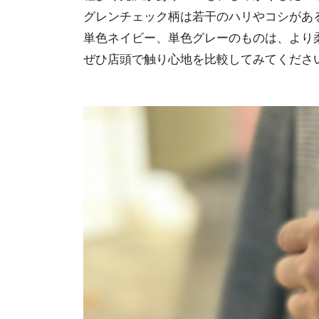
グレンチェック柄は若干のハリやコシがあ
単色ネイビー、単色グレーのものは、より
ぜひ店頭で触り心地を比較してみてくださ