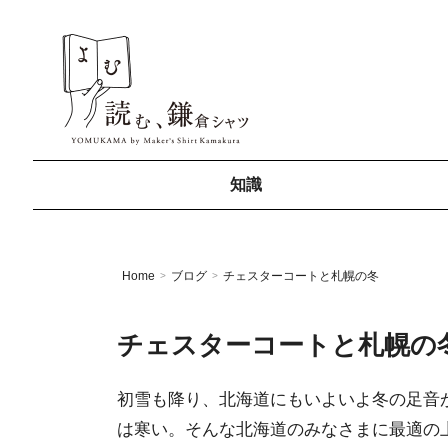
知識
Home
ブログ
チェスターコートと札幌の冬
>
>
チェスターコートと札幌の
初雪も降り、北海道にもいよいよ冬の足音
は寒い。そんな北海道のみなさまに最適の