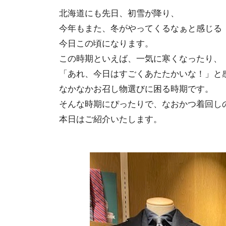
北海道にも先日、初雪が降り、
今年もまた、冬がやってくるなぁと感じる
今日この頃になります。
この時期といえば、一気に寒くなったり、
「あれ、今日はすごくあたたかいな！」と
なかなかお召し物選びに困る時期です。
そんな時期にぴったりで、なおかつ着回し
本日はご紹介いたします。