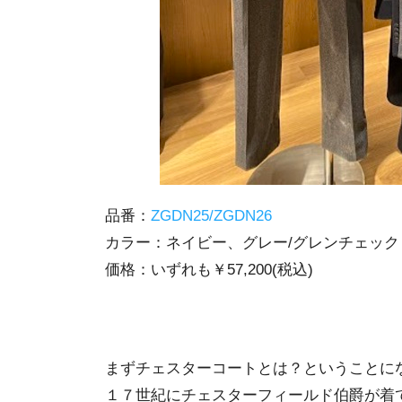
品番：
ZGDN25/ZGDN26
カラー：ネイビー、グレー/グレンチェック
価格：いずれも￥57,200(税込)
まずチェスターコートとは？ということに
１７世紀にチェスターフィールド伯爵が着