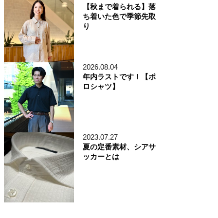
【秋まで着られる】落
ち着いた色で季節先取
り
2026.08.04
年内ラストです！【ポ
ロシャツ】
2023.07.27
夏の定番素材、シアサ
ッカーとは