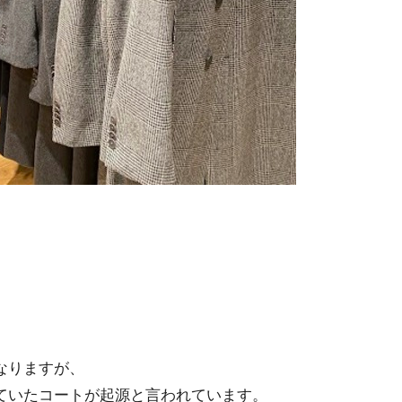
なりますが、
ていたコートが起源と言われています。