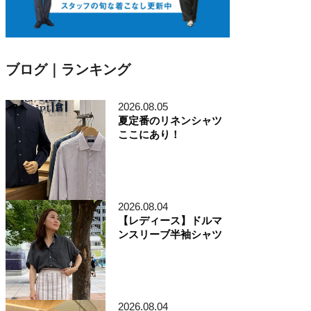
ブログ｜ランキング
2026.08.05
夏定番のリネンシャツ
ここにあり！
2026.08.04
【レディース】ドルマ
ンスリーブ半袖シャツ
2026.08.04