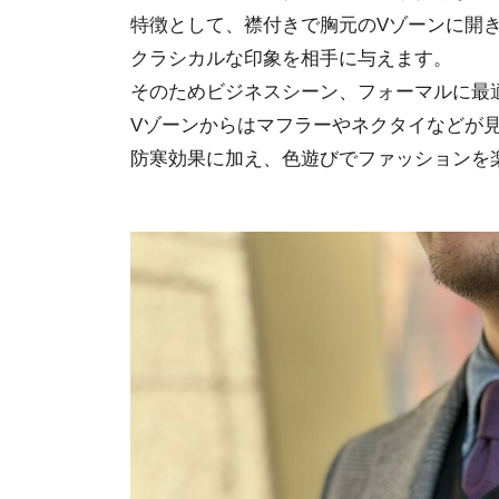
特徴として、襟付きで胸元のVゾーンに開
クラシカルな印象を相手に与えます。
そのためビジネスシーン、フォーマルに最
Vゾーンからはマフラーやネクタイなどが
防寒効果に加え、色遊びでファッションを