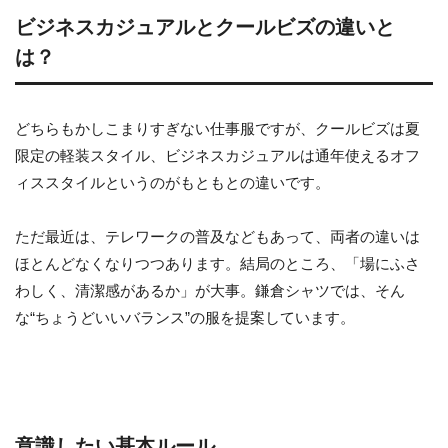
ビジネスカジュアルとクールビズの違いと
は？
どちらもかしこまりすぎない仕事服ですが、クールビズは夏
限定の軽装スタイル、ビジネスカジュアルは通年使えるオフ
ィススタイルというのがもともとの違いです。
ただ最近は、テレワークの普及などもあって、両者の違いは
ほとんどなくなりつつあります。結局のところ、「場にふさ
わしく、清潔感があるか」が大事。鎌倉シャツでは、そん
な“ちょうどいいバランス”の服を提案しています。
意識したい基本ルール