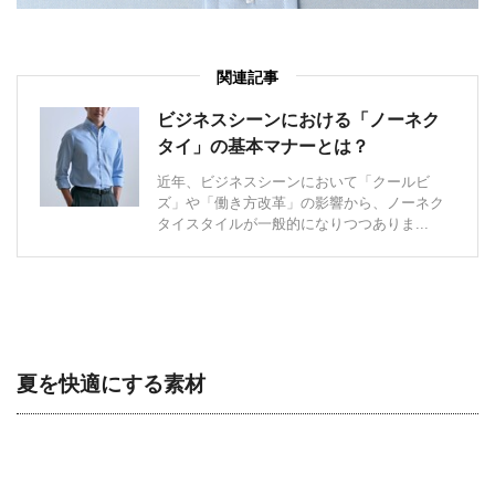
関連記事
ビジネスシーンにおける「ノーネク
タイ」の基本マナーとは？
近年、ビジネスシーンにおいて「クールビ
ズ」や「働き方改革」の影響から、ノーネク
タイスタイルが一般的になりつつありま...
夏を快適にする素材