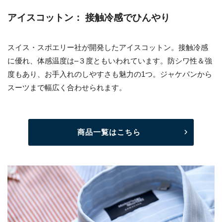
アイスコットン： 接触冷感でひんやり
スイス・スポエリー社が開発したアイスコットン。接触冷感
に優れ、体感温度は–３度ともいわれています。防シワ性＆強
度もあり、お手入れのしやすさも魅力の1つ。ジャケパンから
スーツまで幅広く合わせられます。
商品一覧はこちら