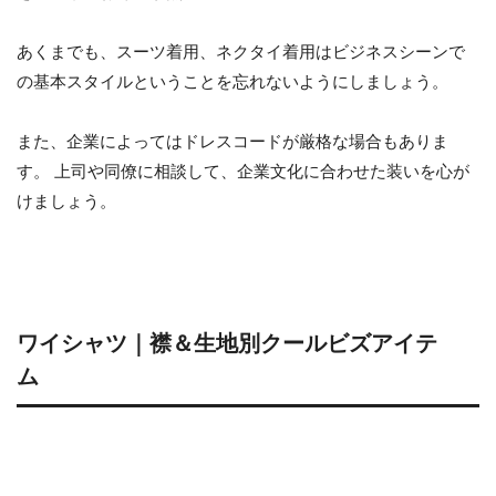
あくまでも、スーツ着用、ネクタイ着用はビジネスシーンで
の基本スタイルということを忘れないようにしましょう。
また、企業によってはドレスコードが厳格な場合もありま
す。 上司や同僚に相談して、企業文化に合わせた装いを心が
けましょう。
ワイシャツ｜襟＆生地別クールビズアイテ
ム