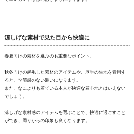
涼しげな素材で見た目から快適に
春夏向けの素材を選ぶのも重要なポイント。
秋冬向けの起毛した素材のアイテムや、厚手の生地を着用す
ると、季節感のない装いになります。
また、なによりも着ている本人が快適な着心地とはいえない
でしょう。
涼しげな素材感のアイテムを選ぶことで、快適に過ごすこと
ができ、周りからの印象も良くなります。