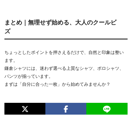
まとめ｜無理せず始める、大人のクールビ
ズ
ちょっとしたポイントを押さえるだけで、自然と印象は整い
ます。
鎌倉シャツには、迷わず選べる上質なシャツ、ポロシャツ、
パンツが揃っています。
まずは「自分に合った一枚」から始めてみませんか？