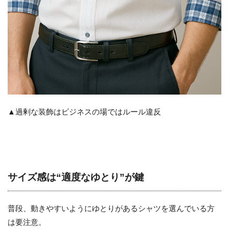
▲過剰な装飾はビジネスの場ではルール違反
サイズ感は“適度なゆとり”が鍵
普段、動きやすいようにゆとりがあるシャツを選んでいる方
は要注意。