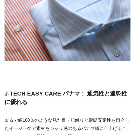
J-TECH EASY CARE パナマ： 通気性と速乾性
に優れる
まるで綿100％のような見た目・肌触りと形態安定性を両立し
たイージーケア素材をシャリ感のあるパナマ織に仕上げるこ