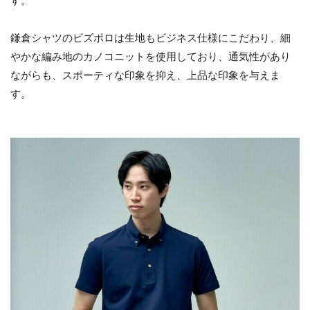
す。
鎌倉シャツのビズポロは生地もビジネス仕様にこだわり、細
やかな編み地のカノコニットを使用しており、通気性があり
ながらも、スポーティな印象を抑え、上品な印象を与えま
す。