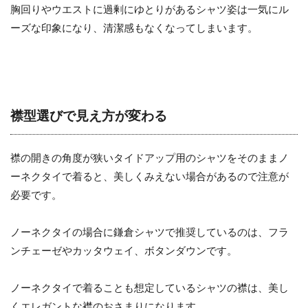
胸回りやウエストに過剰にゆとりがあるシャツ姿は一気にル
ーズな印象になり、清潔感もなくなってしまいます。
襟型選びで見え方が変わる
襟の開きの角度が狭いタイドアップ用のシャツをそのままノ
ーネクタイで着ると、美しくみえない場合があるので注意が
必要です。
ノーネクタイの場合に鎌倉シャツで推奨しているのは、フラ
ンチェーゼやカッタウェイ、ボタンダウンです。
ノーネクタイで着ることも想定しているシャツの襟は、美し
くエレガントな襟のおさまりになります。