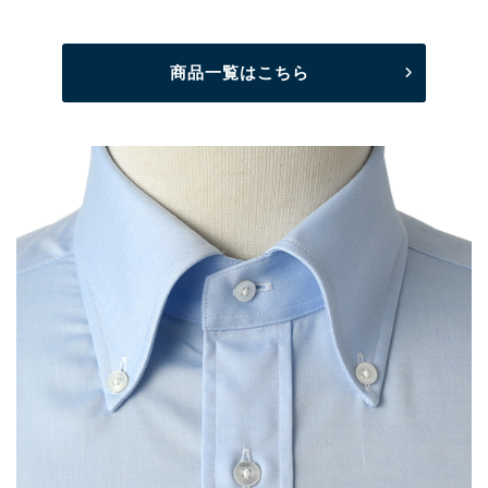
商品一覧はこちら