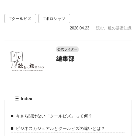
#クールビズ
#ポロシャツ
2026.04.23
｜
読む、服の基礎知識
公式ライター
編集部
Index
今さら聞けない「クールビズ」って何？
ビジネスカジュアルとクールビズの違いとは？