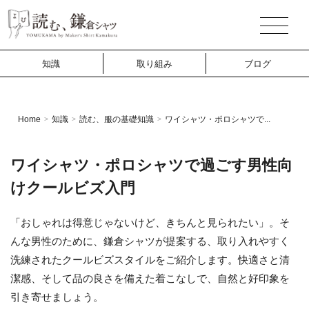
知識
取り組み
ブログ
Home
知識
読む、服の基礎知識
ワイシャツ・ポロシャツで...
>
>
>
ワイシャツ・ポロシャツで過ごす男性向
けクールビズ入門
「おしゃれは得意じゃないけど、きちんと見られたい」。そ
んな男性のために、鎌倉シャツが提案する、取り入れやすく
洗練されたクールビズスタイルをご紹介します。快適さと清
潔感、そして品の良さを備えた着こなしで、自然と好印象を
引き寄せましょう。