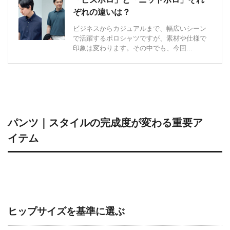
ぞれの違いは？
ビジネスからカジュアルまで、幅広いシーン
で活躍するポロシャツですが、素材や仕様で
印象は変わります。その中でも、今回...
パンツ｜スタイルの完成度が変わる重要ア
イテム
ヒップサイズを基準に選ぶ