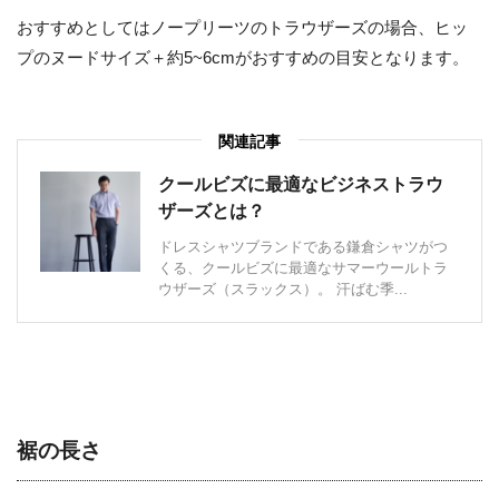
おすすめとしてはノープリーツのトラウザーズの場合、ヒッ
プのヌードサイズ＋約5~6cmがおすすめの目安となります。
関連記事
クールビズに最適なビジネストラウ
ザーズとは？
ドレスシャツブランドである鎌倉シャツがつ
くる、クールビズに最適なサマーウールトラ
ウザーズ（スラックス）。 汗ばむ季...
裾の長さ