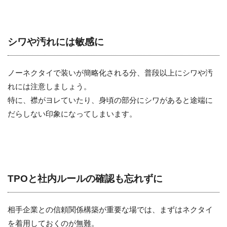
シワや汚れには敏感に
ノーネクタイで装いが簡略化される分、普段以上にシワや汚
れには注意しましょう。
特に、襟がヨレていたり、身頃の部分にシワがあると途端に
だらしない印象になってしまいます。
TPOと社内ルールの確認も忘れずに
相手企業との信頼関係構築が重要な場では、まずはネクタイ
を着用しておくのが無難。