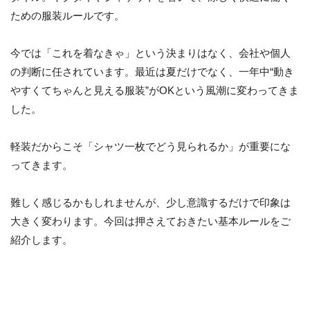
ための服装ルールです。
今では「これを着なきゃ」という決まりはなく、会社や個人
の判断に任されています。最近は夏だけでなく、一年中“動き
やすくてちゃんと見える服装”がOKという風潮に変わってきま
した。
軽装だからこそ「シャツ一枚でどう見られるか」が重要にな
ってきます。
難しく感じるかもしれませんが、少し意識するだけで印象は
大きく変わります。今回は押さえておきたい基本ルールをご
紹介します。