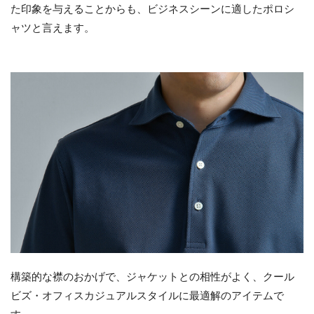
た印象を与えることからも、ビジネスシーンに適したポロシ
ャツと言えます。
構築的な襟のおかげで、ジャケットとの相性がよく、クール
ビズ・オフィスカジュアルスタイルに最適解のアイテムで