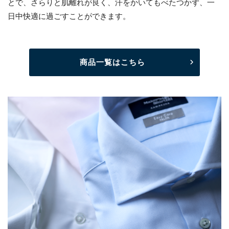
とで、さらりと肌離れが良く、汗をかいてもべたつかず、一
日中快適に過ごすことができます。
商品一覧はこちら