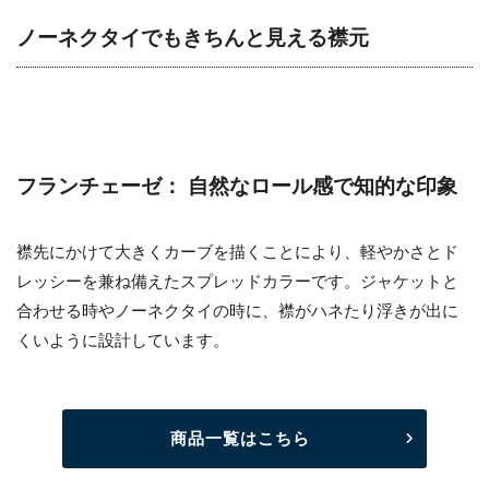
ノーネクタイでもきちんと見える襟元
フランチェーゼ： 自然なロール感で知的な印象
襟先にかけて大きくカーブを描くことにより、軽やかさとド
レッシーを兼ね備えたスプレッドカラーです。ジャケットと
合わせる時やノーネクタイの時に、襟がハネたり浮きが出に
くいように設計しています。
商品一覧はこちら