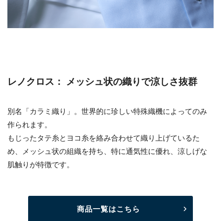
レノクロス： メッシュ状の織りで涼しさ抜群
別名「カラミ織り」。世界的に珍しい特殊織機によってのみ
作られます。
もじったタテ糸とヨコ糸を絡み合わせて織り上げているた
め、メッシュ状の組織を持ち、特に通気性に優れ、涼しげな
肌触りが特徴です。
商品一覧はこちら