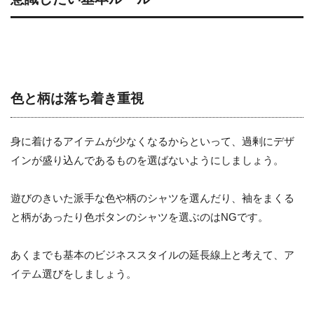
色と柄は落ち着き重視
身に着けるアイテムが少なくなるからといって、過剰にデザ
インが盛り込んであるものを選ばないようにしましょう。
遊びのきいた派手な色や柄のシャツを選んだり、袖をまくる
と柄があったり色ボタンのシャツを選ぶのはNGです。
あくまでも基本のビジネススタイルの延長線上と考えて、ア
イテム選びをしましょう。