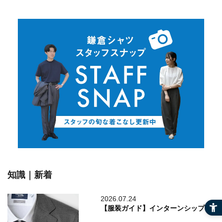
知識｜新着
2026.07.24
【服装ガイド】インターンシップ