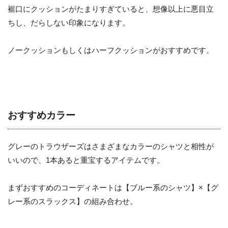
裾口にクッションがたまりすぎていると、想像以上に悪目立
ちし、だらしない印象になります。
ノークッションもしくはハーフクッションがおすすめです。
おすすめカラー
グレーのトラウザーズはさまざまなカラーのシャツと相性が
いいので、1本あると重宝するアイテムです。
まずおすすめのコーディネートは【ブルー系のシャツ】×【グ
レー系のスラックス】の組み合わせ。