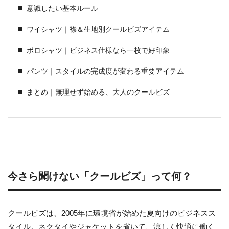
意識したい基本ルール
ワイシャツ｜襟＆生地別クールビズアイテム
ポロシャツ｜ビジネス仕様なら一枚で好印象
パンツ｜スタイルの完成度が変わる重要アイテム
まとめ｜無理せず始める、大人のクールビズ
今さら聞けない「クールビズ」って何？
クールビズは、2005年に環境省が始めた夏向けのビジネスス
タイル。ネクタイやジャケットを省いて、涼しく快適に働く